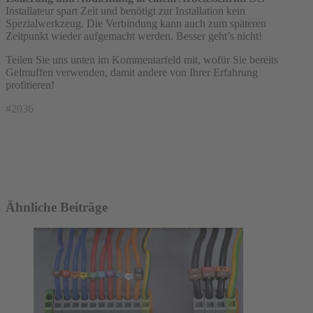
Installateur spart Zeit und benötigt zur Installation kein
Spezialwerkzeug. Die Verbindung kann auch zum späteren
Zeitpunkt wieder aufgemacht werden. Besser geht’s nicht!
Teilen Sie uns unten im Kommentarfeld mit, wofür Sie bereits
Gelmuffen verwenden, damit andere von Ihrer Erfahrung
profitieren!
#2036
Ähnliche Beiträge