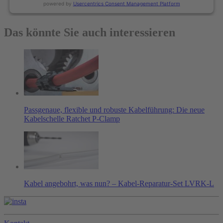
powered by
Usercentrics Consent Management Platform
Das könnte Sie auch interessieren
Passgenaue, flexible und robuste Kabelführung: Die neue
Kabelschelle Ratchet P-Clamp
Kabel angebohrt, was nun? – Kabel-Reparatur-Set LVRK-L