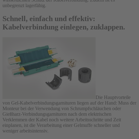
unbegrenzt lagerfähig.
Schnell, einfach und effektiv:
Kabelverbindung einlegen, zuklappen.
Die Hauptvorteile
von Gel-Kabelverbindungsgarnituren liegen auf der Hand: Muss der
Monteur bei der Verwendung von Schrumpfschläuchen oder
Gießharz-Verbindungsgarnituren nach dem elektrischen
Verklemmen der Kabel noch weitere Arbeitsschritte und Zeit
einplanen, ist die Verarbeitung einer Gelmuffe schneller und
weniger arbeitsintensiv.