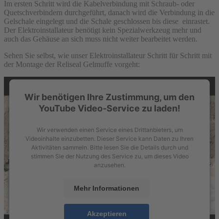
Im ersten Schritt wird die Kabelverbindung mit Schraub- oder
Quetschverbindern durchgeführt, danach wird die Verbindung in die
Gelschale eingelegt und die Schale geschlossen bis diese einrastet.
Der Elektroinstallateur benötigt kein Spezialwerkzeug mehr und
auch das Gehäuse an sich muss nicht weiter bearbeitet werden.
Sehen Sie selbst, wie unser Elektroinstallateur Schritt für Schritt mit
der Montage der Reliseal Gelmuffe vorgeht:
Wir benötigen Ihre Zustimmung, um den
YouTube Video-Service zu laden!
Wir verwenden einen Service eines Drittanbieters, um
Videoinhalte einzubetten. Dieser Service kann Daten zu Ihren
Aktivitäten sammeln. Bitte lesen Sie die Details durch und
stimmen Sie der Nutzung des Service zu, um dieses Video
anzusehen.
Mehr Informationen
Akzeptieren