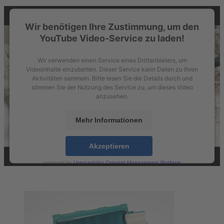
Wir benötigen Ihre Zustimmung, um den
YouTube Video-Service zu laden!
Wir verwenden einen Service eines Drittanbieters, um
Videoinhalte einzubetten. Dieser Service kann Daten zu Ihren
Aktivitäten sammeln. Bitte lesen Sie die Details durch und
stimmen Sie der Nutzung des Service zu, um dieses Video
anzusehen.
Mehr Informationen
Akzeptieren
powered by
Usercentrics Consent Management Platform