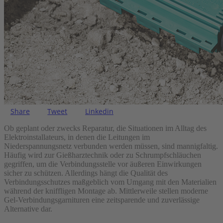
Share
Tweet
Linkedin
Ob geplant oder zwecks Reparatur, die Situationen im Alltag des
Elektroinstallateurs, in denen die Leitungen im
Niederspannungsnetz verbunden werden müssen, sind mannigfaltig.
Häufig wird zur Gießharztechnik oder zu Schrumpfschläuchen
gegriffen, um
die Verbindungsstelle vor äußeren Einwirkungen
sicher zu schützen. Allerdings hängt die Qualität des
Verbindungsschutzes maßgeblich vom Umgang mit den Materialien
während der kniffligen Montage ab. Mittlerweile stellen moderne
Gel-Verbindungsgarnituren eine zeitsparende und zuverlässige
Alternative dar.