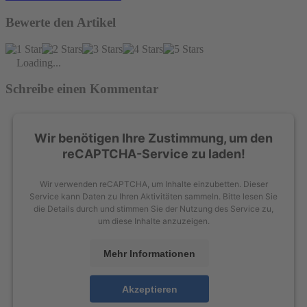
Bewerte den Artikel
Loading...
Schreibe einen Kommentar
Wir benötigen Ihre Zustimmung, um den
reCAPTCHA-Service zu laden!
Wir verwenden reCAPTCHA, um Inhalte einzubetten. Dieser
Service kann Daten zu Ihren Aktivitäten sammeln. Bitte lesen Sie
die Details durch und stimmen Sie der Nutzung des Service zu,
um diese Inhalte anzuzeigen.
Mehr Informationen
Akzeptieren