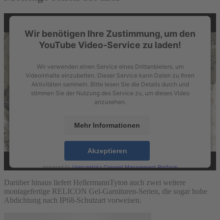
Wir benötigen Ihre Zustimmung, um den
YouTube Video-Service zu laden!
Wir verwenden einen Service eines Drittanbieters, um
Videoinhalte einzubetten. Dieser Service kann Daten zu Ihren
Aktivitäten sammeln. Bitte lesen Sie die Details durch und
stimmen Sie der Nutzung des Service zu, um dieses Video
anzusehen.
Mehr Informationen
Akzeptieren
powered by
Usercentrics Consent Management Platform
Darüber hinaus liefert HellermannTyton auch zwei weitere
montagefertige RELICON Gel-Garnituren-Serien, die sogar hohe
Abdichtung nach IP68-Schutzart vorweisen.