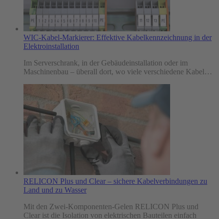
WIC-Kabel-Markierer: Effektive Kabelkennzeichnung in der
Elektroinstallation
Im Serverschrank, in der Gebäudeinstallation oder im
Maschinenbau – überall dort, wo viele verschiedene Kabel…
RELICON Plus und Clear – sichere Kabelverbindungen zu
Land und zu Wasser
Mit den Zwei-Komponenten-Gelen RELICON Plus und
Clear ist die Isolation von elektrischen Bauteilen einfach