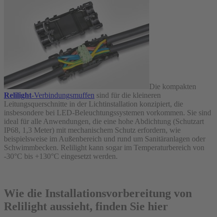
Die kompakten
Relilight
-Verbindungsmuffen
sind für die kleineren
Leitungsquerschnitte in der Lichtinstallation konzipiert, die
insbesondere bei LED-Beleuchtungssystemen vorkommen. Sie sind
ideal für alle Anwendungen, die eine hohe Abdichtung (Schutzart
IP68, 1,3 Meter) mit mechanischem Schutz erfordern, wie
beispielsweise im Außenbereich und rund um Sanitäranlagen oder
Schwimmbecken. Relilight kann sogar im Temperaturbereich von
-30°C bis +130°C eingesetzt werden.
Wie die Installationsvorbereitung von
Relilight aussieht, finden Sie hier