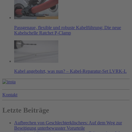
Passgenaue, flexible und robuste Kabelführung: Die neue
Kabelschelle Ratchet P-Clamp
Kabel angebohrt, was nun? – Kabel-Reparatur-Set LVRK-L
Kontakt
Letzte Beiträge
Aufbrechen von Geschlechterklischees: Auf dem Weg zur
Beseitigung unterbewusster Vorurteile