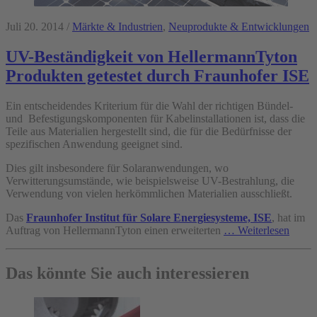
Juli 20. 2014 /
Märkte & Industrien
,
Neuprodukte & Entwicklungen
UV-Beständigkeit von HellermannTyton
Produkten getestet durch Fraunhofer ISE
Ein entscheidendes Kriterium für die Wahl der richtigen Bündel-
und Befestigungskomponenten für Kabelinstallationen ist, dass die
Teile aus Materialien hergestellt sind, die für die Bedürfnisse der
spezifischen Anwendung geeignet sind.
Dies gilt insbesondere für Solaranwendungen, wo
Verwitterungsumstände, wie beispielsweise UV-Bestrahlung, die
Verwendung von vielen herkömmlichen Materialien ausschließt.
Das
Fraunhofer Institut für Solare Energiesysteme, ISE
, hat im
Auftrag von HellermannTyton einen erweiterten
… Weiterlesen
Das könnte Sie auch interessieren