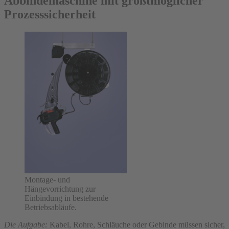
Abbindemaschine mit größtmöglicher
Prozesssicherheit
Montage- und
Hängevorrichtung zur
Einbindung in bestehende
Betriebsabläufe.
Die Aufgabe:
Kabel, Rohre, Schläuche oder Gebinde müssen sicher,