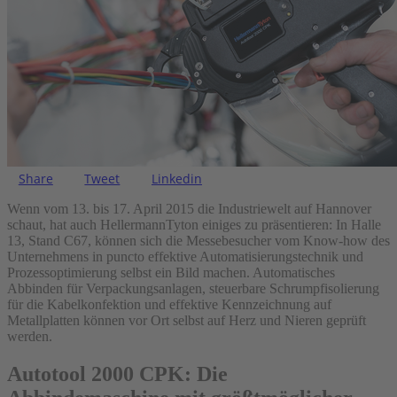
Share
Tweet
Linkedin
Wenn vom 13. bis 17. April 2015 die Industriewelt auf Hannover
schaut, hat auch HellermannTyton einiges zu präsentieren: In Halle
13, Stand C67, können sich die Messebesucher vom Know-how des
Unternehmens in puncto effektive Automatisierungstechnik und
Prozessoptimierung selbst ein Bild machen. Automatisches
Abbinden für Verpackungsanlagen, steuerbare Schrumpfisolierung
für die Kabelkonfektion und effektive Kennzeichnung auf
Metallplatten können vor Ort selbst auf Herz und Nieren geprüft
werden.
Autotool 2000 CPK: Die