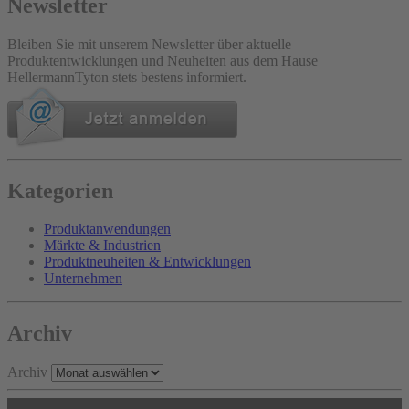
Newsletter
Bleiben Sie mit unserem Newsletter über aktuelle
Produktentwicklungen und Neuheiten aus dem Hause
HellermannTyton stets bestens informiert.
Kategorien
Produktanwendungen
Märkte & Industrien
Produktneuheiten & Entwicklungen
Unternehmen
Archiv
Archiv