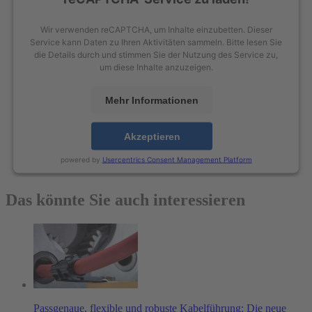
Wir verwenden reCAPTCHA, um Inhalte einzubetten. Dieser
Service kann Daten zu Ihren Aktivitäten sammeln. Bitte lesen Sie
die Details durch und stimmen Sie der Nutzung des Service zu,
um diese Inhalte anzuzeigen.
Mehr Informationen
Akzeptieren
powered by
Usercentrics Consent Management Platform
Das könnte Sie auch interessieren
Passgenaue, flexible und robuste Kabelführung: Die neue