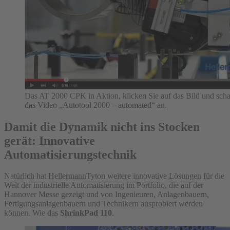
Das AT 2000 CPK in Aktion, klicken Sie auf das Bild und scha
das Video „Autotool 2000 – automated“ an.
Damit die Dynamik nicht ins Stocken
gerät: Innovative
Automatisierungstechnik
Natürlich hat HellermannTyton weitere innovative Lösungen für die
Welt der industrielle Automatisierung im Portfolio, die auf der
Hannover Messe gezeigt und von Ingenieuren, Anlagenbauern,
Fertigungsanlagenbauern und Technikern ausprobiert werden
können. Wie das
ShrinkPad 110
.