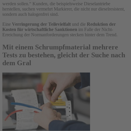
werden sollen.“ Kunden, die beispielsweise Dieselantriebe
herstellen, suchen vermehrt Markierer, die nicht nur dieselresistent,
sondern auch halogenfrei sind.
Eine
Verringerung der Teilevielfalt
und die
Reduktion der
Kosten für wirtschaftliche Sanktionen
im Falle der Nicht-
Erreichung der Normanforderungen stecken hinter dem Trend.
Mit einem Schrumpfmaterial mehrere
Tests zu bestehen, gleicht der Suche nach
dem Gral