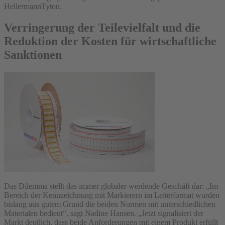
HellermannTyton.
Verringerung der Teilevielfalt und die
Reduktion der Kosten für wirtschaftliche
Sanktionen
Das Dilemma stellt das immer globaler werdende Geschäft dar: „Im
Bereich der Kennzeichnung mit Markierern im Leiterformat wurden
bislang aus gutem Grund die beiden Normen mit unterschiedlichen
Materialen bedient“, sagt Nadine Hansen. „Jetzt signalisiert der
Markt deutlich, dass beide Anforderungen mit einem Produkt erfüllt