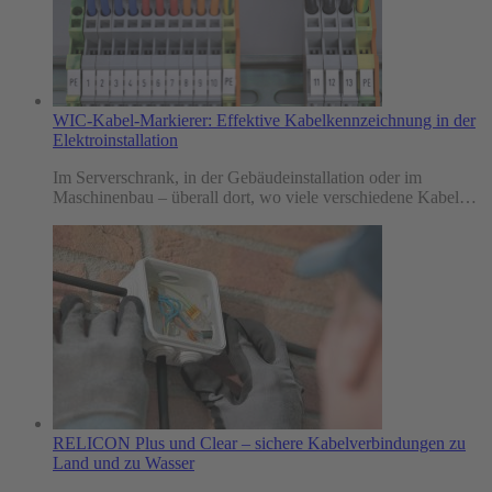
WIC-Kabel-Markierer: Effektive Kabelkennzeichnung in der
Elektroinstallation
Im Serverschrank, in der Gebäudeinstallation oder im
Maschinenbau – überall dort, wo viele verschiedene Kabel…
RELICON Plus und Clear – sichere Kabelverbindungen zu
Land und zu Wasser