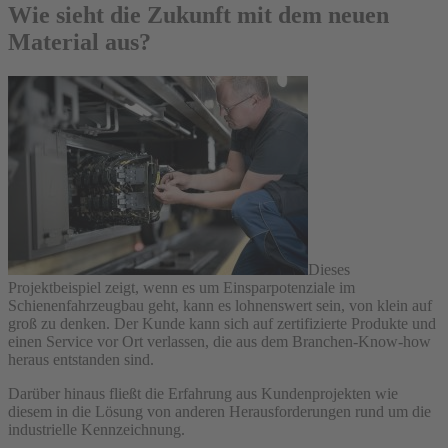
Wie sieht die Zukunft mit dem neuen
Material aus?
Dieses
Projektbeispiel zeigt, wenn es um Einsparpotenziale im
Schienenfahrzeugbau geht, kann es lohnenswert sein, von klein auf
groß zu denken. Der Kunde kann sich auf zertifizierte Produkte und
einen Service vor Ort verlassen, die aus dem Branchen-Know-how
heraus entstanden sind.
Darüber hinaus fließt die Erfahrung aus Kundenprojekten wie
diesem in die Lösung von anderen Herausforderungen rund um die
industrielle Kennzeichnung.