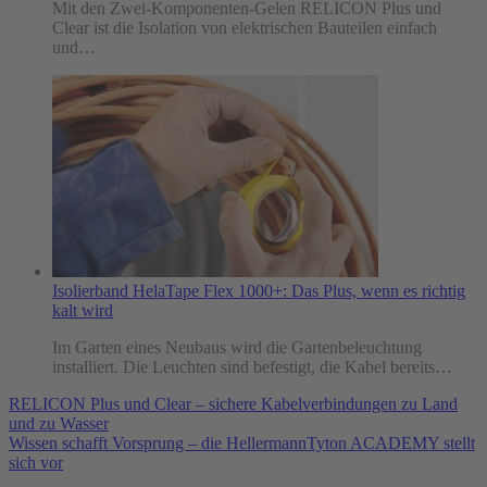
Mit den Zwei-Komponenten-Gelen RELICON Plus und
Clear ist die Isolation von elektrischen Bauteilen einfach
und…
Isolierband HelaTape Flex 1000+: Das Plus, wenn es richtig
kalt wird
Im Garten eines Neubaus wird die Gartenbeleuchtung
installiert. Die Leuchten sind befestigt, die Kabel bereits…
RELICON Plus und Clear – sichere Kabelverbindungen zu Land
und zu Wasser
Wissen schafft Vorsprung – die HellermannTyton ACADEMY stellt
sich vor