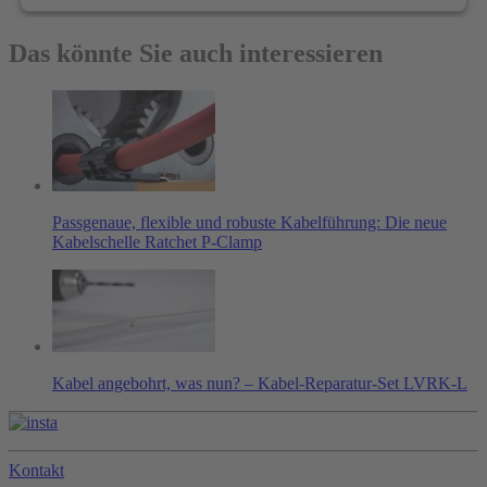
Das könnte Sie auch interessieren
Passgenaue, flexible und robuste Kabelführung: Die neue
Kabelschelle Ratchet P-Clamp
Kabel angebohrt, was nun? – Kabel-Reparatur-Set LVRK-L
Kontakt