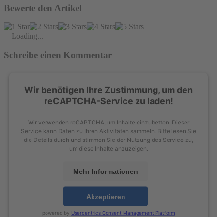
Bewerte den Artikel
Loading...
Schreibe einen Kommentar
Wir benötigen Ihre Zustimmung, um den
reCAPTCHA-Service zu laden!
Wir verwenden reCAPTCHA, um Inhalte einzubetten. Dieser
Service kann Daten zu Ihren Aktivitäten sammeln. Bitte lesen Sie
die Details durch und stimmen Sie der Nutzung des Service zu,
um diese Inhalte anzuzeigen.
Mehr Informationen
Akzeptieren
powered by
Usercentrics Consent Management Platform