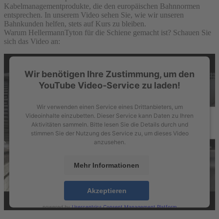
Kabelmanagementprodukte, die den europäischen Bahnnormen
entsprechen. In unserem Video sehen Sie, wie wir unseren
Bahnkunden helfen, stets auf Kurs zu bleiben.
Warum HellermannTyton für die Schiene gemacht ist? Schauen Sie
sich das Video an:
Wir benötigen Ihre Zustimmung, um den
YouTube Video-Service zu laden!
Wir verwenden einen Service eines Drittanbieters, um
Videoinhalte einzubetten. Dieser Service kann Daten zu Ihren
Aktivitäten sammeln. Bitte lesen Sie die Details durch und
stimmen Sie der Nutzung des Service zu, um dieses Video
anzusehen.
Mehr Informationen
Akzeptieren
powered by
Usercentrics Consent Management Platform