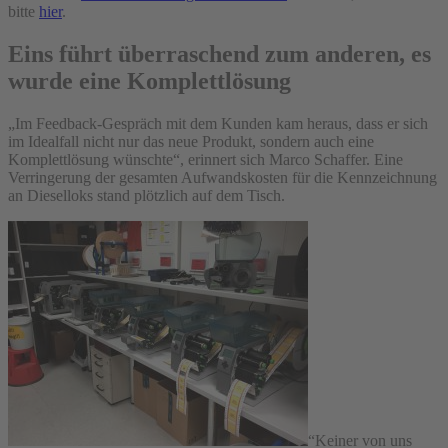
bitte
hier
.
Eins führt überraschend zum anderen, es
wurde eine Komplettlösung
„Im Feedback-Gespräch mit dem Kunden kam heraus, dass er sich
im Idealfall nicht nur das neue Produkt, sondern auch eine
Komplettlösung wünschte“, erinnert sich Marco Schaffer. Eine
Verringerung der gesamten Aufwandskosten für die Kennzeichnung
an Dieselloks stand plötzlich auf dem Tisch.
“Keiner von uns